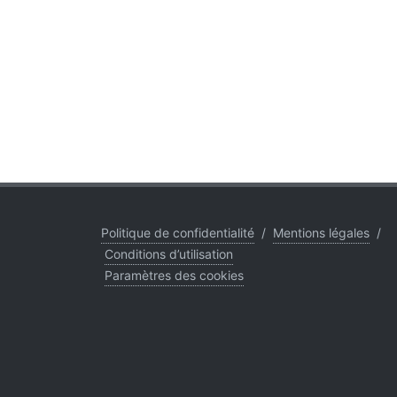
Politique de confidentialité
/
Mentions légales
/
Conditions d’utilisation
Paramètres des cookies