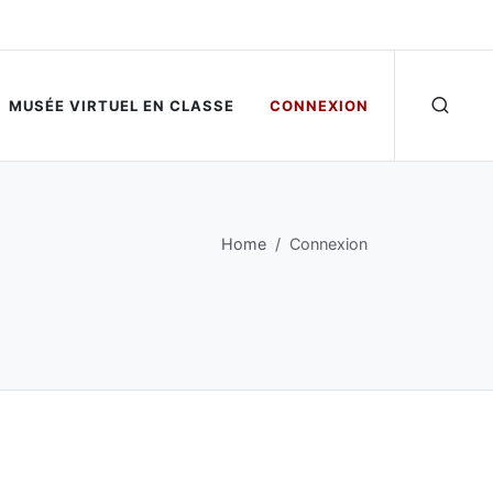
MUSÉE VIRTUEL EN CLASSE
CONNEXION
Home
Connexion