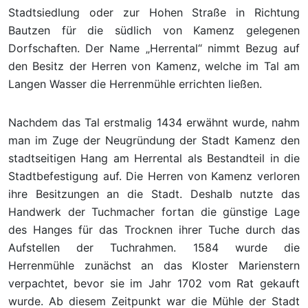
Stadtsiedlung oder zur Hohen Straße in Richtung
Bautzen für die südlich von Kamenz gelegenen
Dorfschaften. Der Name „Herrental“ nimmt Bezug auf
den Besitz der Herren von Kamenz, welche im Tal am
Langen Wasser die Herrenmühle errichten ließen.
Nachdem das Tal erstmalig 1434 erwähnt wurde, nahm
man im Zuge der Neugründung der Stadt Kamenz den
stadtseitigen Hang am Herrental als Bestandteil in die
Stadtbefestigung auf. Die Herren von Kamenz verloren
ihre Besitzungen an die Stadt. Deshalb nutzte das
Handwerk der Tuchmacher fortan die günstige Lage
des Hanges für das Trocknen ihrer Tuche durch das
Aufstellen der Tuchrahmen. 1584 wurde die
Herrenmühle zunächst an das Kloster Marienstern
verpachtet, bevor sie im Jahr 1702 vom Rat gekauft
wurde. Ab diesem Zeitpunkt war die Mühle der Stadt