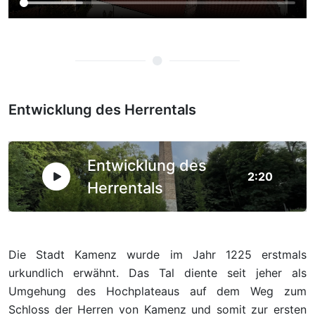
Entwicklung des Herrentals
Entwicklung des
2:20
Herrentals
Die Stadt Kamenz wurde im Jahr 1225 erstmals
urkundlich erwähnt. Das Tal diente seit jeher als
Umgehung des Hochplateaus auf dem Weg zum
Schloss der Herren von Kamenz und somit zur ersten