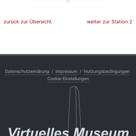
zurück zur Übersicht
weiter zur Station 2
Datenschutzerklärung
/
Impressum
/
Nutzungsbedingungen
Cookie-Einstellungen