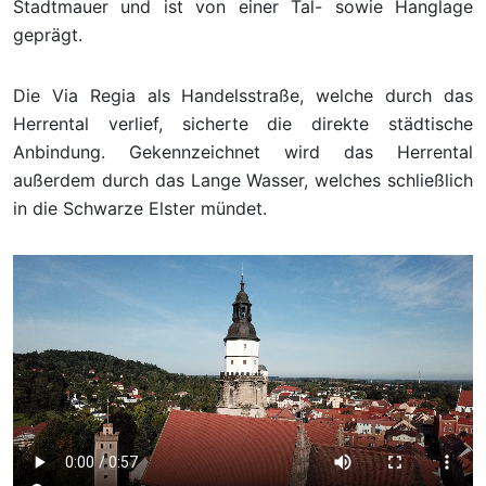
Stadtmauer und ist von einer Tal- sowie Hanglage
geprägt.
Die Via Regia als Handelsstraße, welche durch das
Herrental verlief, sicherte die direkte städtische
Anbindung. Gekennzeichnet wird das Herrental
außerdem durch das Lange Wasser, welches schließlich
in die Schwarze Elster mündet.