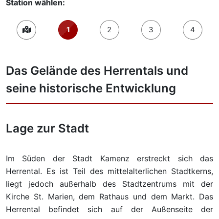
Station wählen:
1
2
3
4
Das Gelände des Herrentals und
seine historische Entwicklung
Lage zur Stadt
Im Süden der Stadt Kamenz erstreckt sich das
Herrental. Es ist Teil des mittelalterlichen Stadtkerns,
liegt jedoch außerhalb des Stadtzentrums mit der
Kirche St. Marien, dem Rathaus und dem Markt. Das
Herrental befindet sich auf der Außenseite der