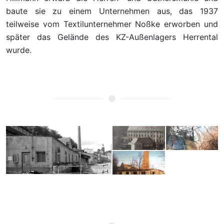
baute sie zu einem Unternehmen aus, das 1937
teilweise vom Textilunternehmer Noßke erworben und
später das Gelände des KZ-Außenlagers Herrental
wurde.