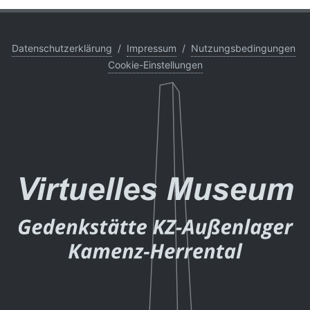
Datenschutzerklärung
/
Impressum
/
Nutzungsbedingungen
Cookie-Einstellungen