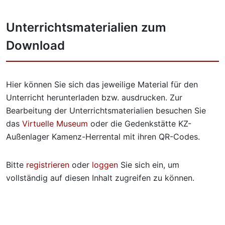
Unterrichtsmaterialien zum
Download
Hier können Sie sich das jeweilige Material für den
Unterricht herunterladen bzw. ausdrucken. Zur
Bearbeitung der Unterrichtsmaterialien besuchen Sie
das
Virtuelle Museum
oder die Gedenkstätte KZ-
Außenlager Kamenz-Herrental mit ihren QR-Codes.
Bitte
registrieren
oder
loggen
Sie sich ein, um
vollständig auf diesen Inhalt zugreifen zu können.