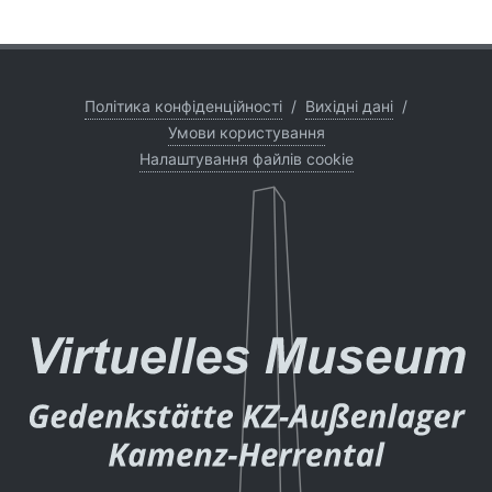
Політика конфіденційності
/
Вихідні дані
/
Умови користування
Налаштування файлів cookie