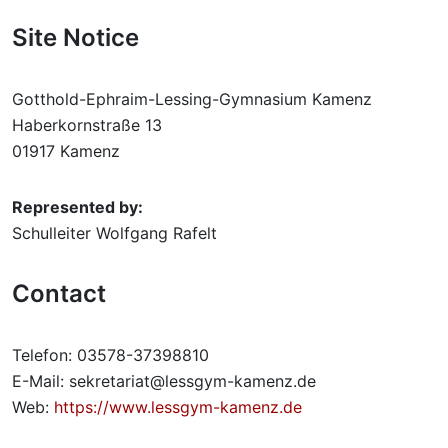
Site Notice
Gotthold-Ephraim-Lessing-Gymnasium Kamenz
Haberkornstraße 13
01917 Kamenz
Represented by:
Schulleiter Wolfgang Rafelt
Contact
Telefon: 03578-37398810
E-Mail: sekretariat@lessgym-kamenz.de
Web:
https://www.lessgym-kamenz.de