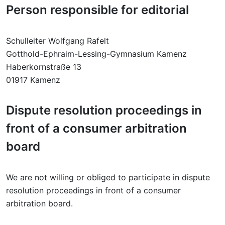
Person responsible for editorial
Schulleiter Wolfgang Rafelt
Gotthold-Ephraim-Lessing-Gymnasium Kamenz
Haberkornstraße 13
01917 Kamenz
Dispute resolution proceedings in
front of a consumer arbitration
board
We are not willing or obliged to participate in dispute
resolution proceedings in front of a consumer
arbitration board.