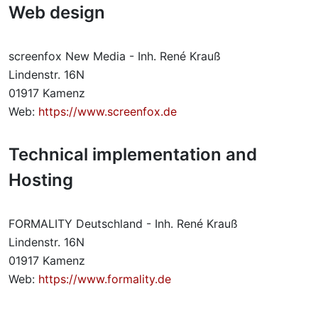
Web design
screenfox New Media - Inh. René Krauß
Lindenstr. 16N
01917 Kamenz
Web:
https://www.screenfox.de
Technical implementation and
Hosting
FORMALITY Deutschland - Inh. René Krauß
Lindenstr. 16N
01917 Kamenz
Web:
https://www.formality.de