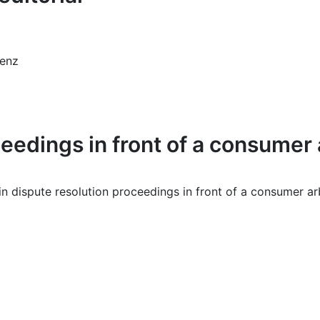
enz
eedings in front of a consumer 
 in dispute resolution proceedings in front of a consumer ar