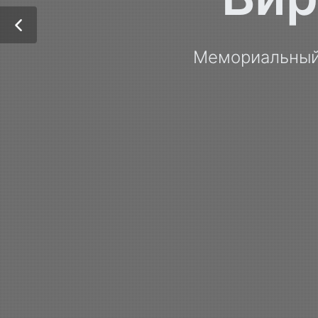
Мемориальный