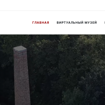
ist markiert.
ГЛАВНАЯ
ВИРТУАЛЬНЫЙ МУЗЕЙ