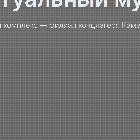
 комплекс — филиал концлагеря Каме