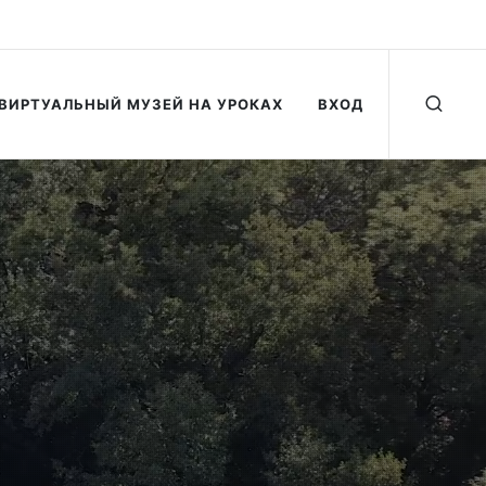
ВИРТУАЛЬНЫЙ МУЗЕЙ НА УРОКАХ
ВХОД