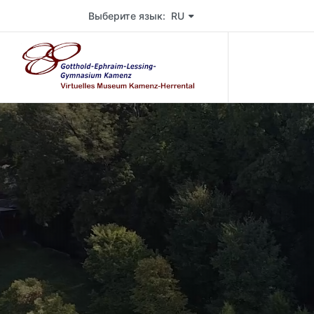
Wählen Sie die Sprache der Seite. Aktuelle Sprache 
Выберите язык: RU