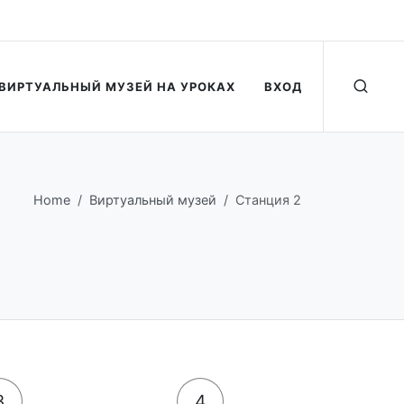
ВИРТУАЛЬНЫЙ МУЗЕЙ НА УРОКАХ
ВХОД
Home
Виртуальный музей
Станция 2
3
4