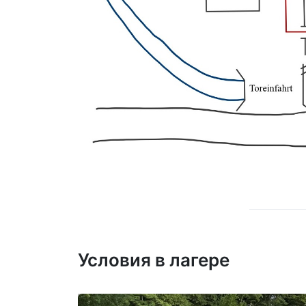
Условия в лагере