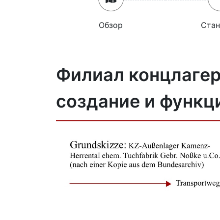
Обзор
Стан
Филиал концлагер
создание и функц